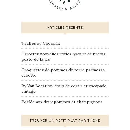
ARTICLES RÉCENTS
Truffes au Chocolat
Carottes nouvelles rôties, yaourt de brebis,
pesto de fanes
Croquettes de pommes de terre parmesan
cébette
By Van Location, coup de coeur et escapade
vintage
Poêlée aux deux pommes et champignons
TROUVER UN PETIT PLAT PAR THÈME