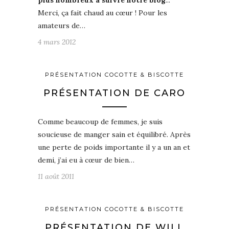
Merci, ça fait chaud au cœur ! Pour les
amateurs de…
4 mars 2012
PRÉSENTATION COCOTTE & BISCOTTE
PRÉSENTATION DE CARO
Comme beaucoup de femmes, je suis
soucieuse de manger sain et équilibré. Après
une perte de poids importante il y a un an et
demi, j’ai eu à cœur de bien…
11 août 2011
PRÉSENTATION COCOTTE & BISCOTTE
PRÉSENTATION DE WILL