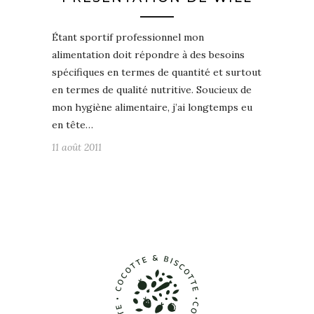
Étant sportif professionnel mon
alimentation doit répondre à des besoins
spécifiques en termes de quantité et surtout
en termes de qualité nutritive. Soucieux de
mon hygiène alimentaire, j’ai longtemps eu
en tête…
11 août 2011