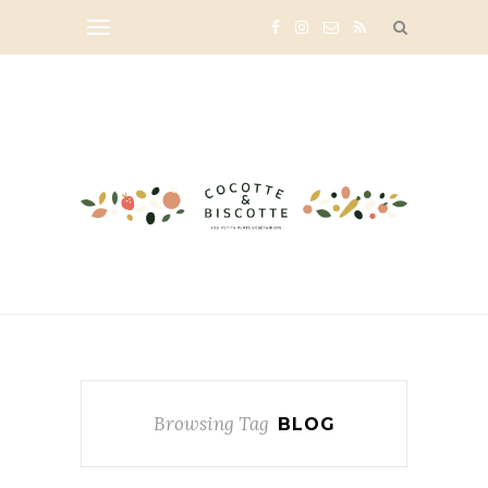
Browsing Tag
BLOG