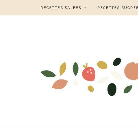
RECETTES SALÉES
RECETTES SUCRÉ