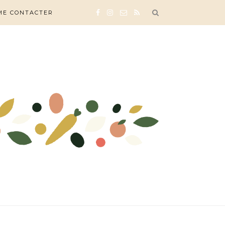
ME CONTACTER