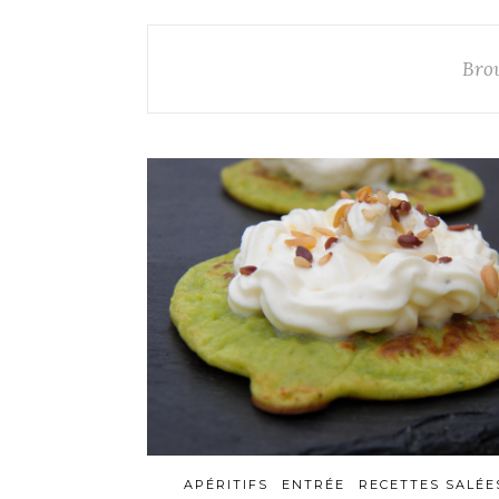
Bro
APÉRITIFS
ENTRÉE
RECETTES SALÉE