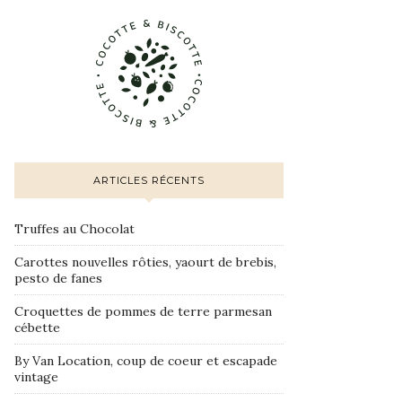
ARTICLES RÉCENTS
Truffes au Chocolat
Carottes nouvelles rôties, yaourt de brebis,
pesto de fanes
Croquettes de pommes de terre parmesan
cébette
By Van Location, coup de coeur et escapade
vintage