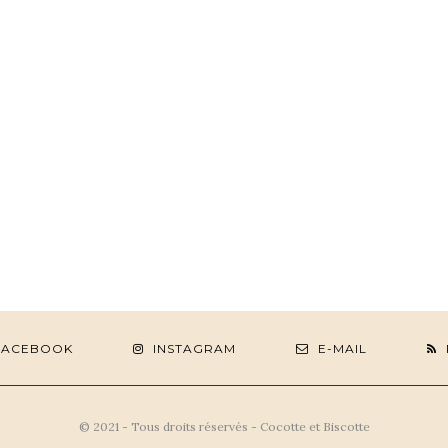
FACEBOOK
INSTAGRAM
E-MAIL
© 2021 - Tous droits réservés - Cocotte et Biscotte