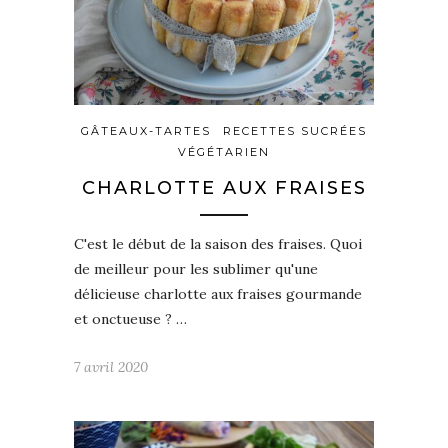
GÂTEAUX-TARTES
RECETTES SUCRÉES
VÉGÉTARIEN
CHARLOTTE AUX FRAISES
C'est le début de la saison des fraises. Quoi
de meilleur pour les sublimer qu'une
délicieuse charlotte aux fraises gourmande
et onctueuse ? …
7 avril 2020