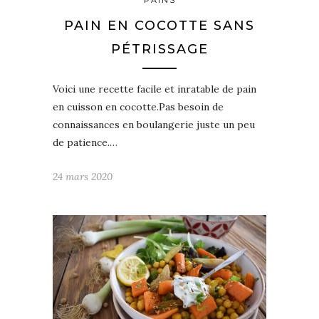
PAINS
PAIN EN COCOTTE SANS
PÉTRISSAGE
Voici une recette facile et inratable de pain
en cuisson en cocotte.Pas besoin de
connaissances en boulangerie juste un peu
de patience.…
24 mars 2020