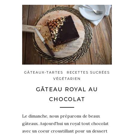
GÂTEAUX-TARTES
RECETTES SUCRÉES
VÉGÉTARIEN
GÂTEAU ROYAL AU
CHOCOLAT
Le dimanche, nous préparons de beaux
gâteaux. Aujourd'hui un royal tout chocolat
avec un coeur croustillant pour un dessert