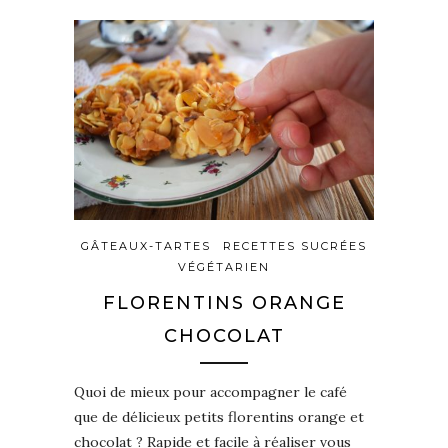
GÂTEAUX-TARTES
RECETTES SUCRÉES
VÉGÉTARIEN
FLORENTINS ORANGE
CHOCOLAT
Quoi de mieux pour accompagner le café
que de délicieux petits florentins orange et
chocolat ? Rapide et facile à réaliser vous