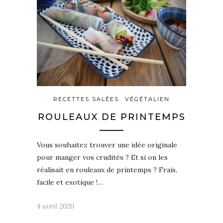
RECETTES SALÉES
VÉGÉTALIEN
ROULEAUX DE PRINTEMPS
Vous souhaitez trouver une idée originale
pour manger vos crudités ? Et si on les
réalisait en rouleaux de printemps ? Frais,
facile et exotique !…
4 avril 2020