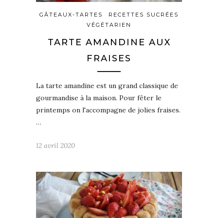
GÂTEAUX-TARTES
RECETTES SUCRÉES
VÉGÉTARIEN
TARTE AMANDINE AUX
FRAISES
La tarte amandine est un grand classique de
gourmandise à la maison. Pour fêter le
printemps on l'accompagne de jolies fraises.
…
12 avril 2020