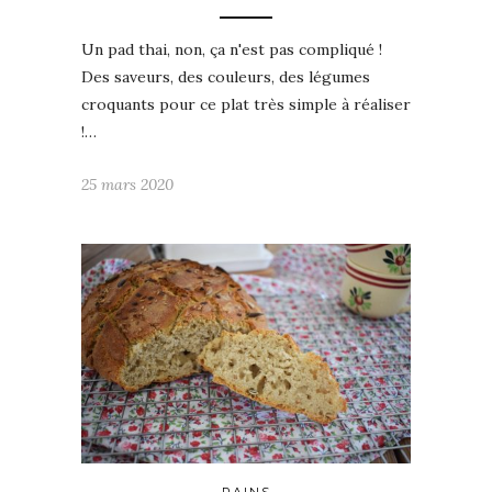
Un pad thai, non, ça n'est pas compliqué !
Des saveurs, des couleurs, des légumes
croquants pour ce plat très simple à réaliser
!…
25 mars 2020