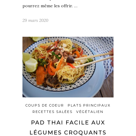
pourrez même les offrir. …
29 mars 2020
COUPS DE COEUR
PLATS PRINCIPAUX
RECETTES SALÉES
VÉGÉTALIEN
PAD THAI FACILE AUX
LÉGUMES CROQUANTS