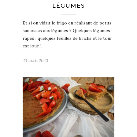
LÉGUMES
Et si on vidait le frigo en réalisant de petits
samossas aux légumes ? Quelques légumes
râpés , quelques feuilles de bricks et le tour
est joué !…
23 avril 2020