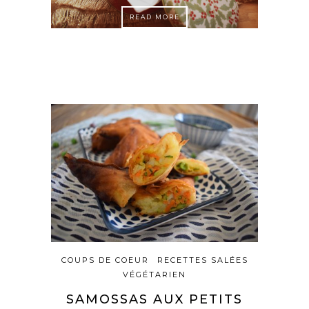
READ MORE
COUPS DE COEUR
RECETTES SALÉES
VÉGÉTARIEN
SAMOSSAS AUX PETITS