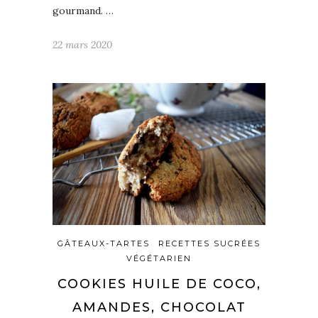
gourmand. …
22 mars 2020
GÂTEAUX-TARTES
RECETTES SUCRÉES
VÉGÉTARIEN
COOKIES HUILE DE COCO,
AMANDES, CHOCOLAT