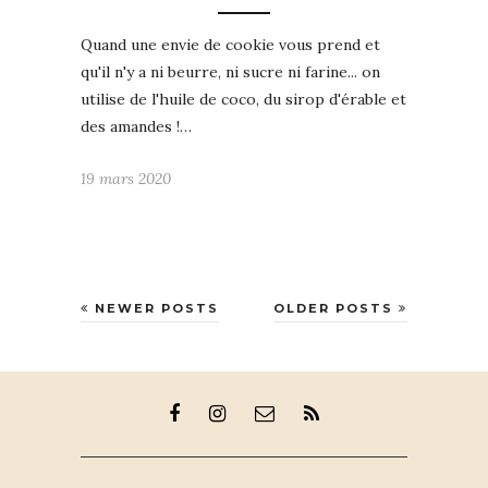
Quand une envie de cookie vous prend et
qu'il n'y a ni beurre, ni sucre ni farine... on
utilise de l'huile de coco, du sirop d'érable et
des amandes !…
19 mars 2020
NEWER POSTS
OLDER POSTS